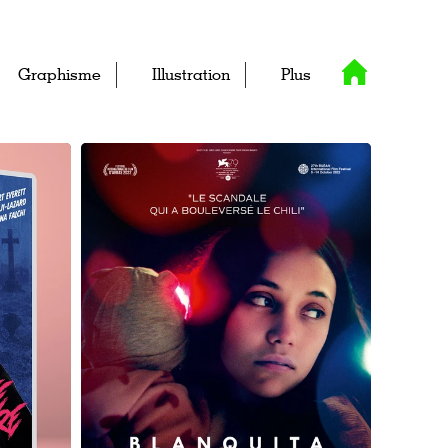
Graphisme
Illustration
Plus