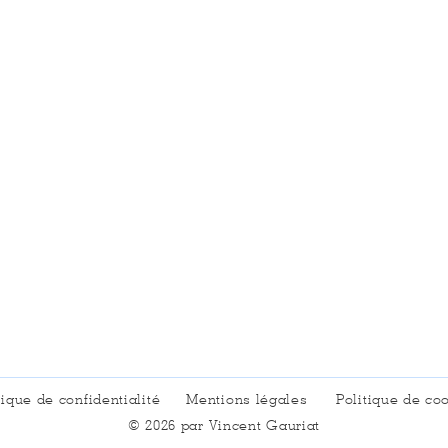
tique de confidentialité
Mentions légales
Politique de co
© 2026 par Vincent Gauriat